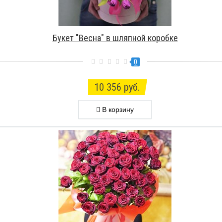
Букет "Весна" в шляпной коробке
0
10 356 руб.
В корзину