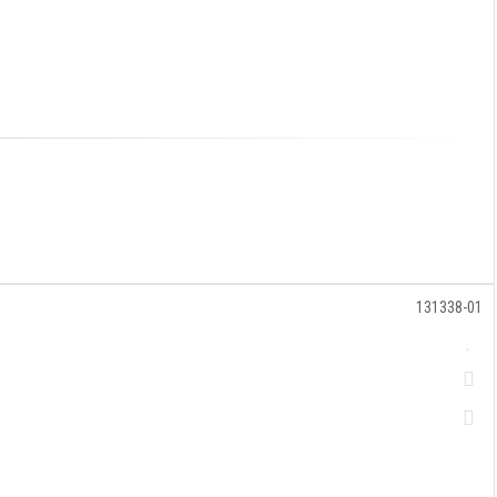
131338-01