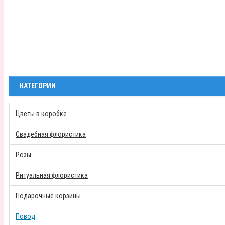
КАТЕГОРИИ
Цветы в коробке
Свадебная флористика
Розы
Ритуальная флористика
Подарочные корзины
Повод