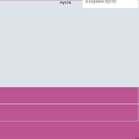
В корзине пусто!
пуста