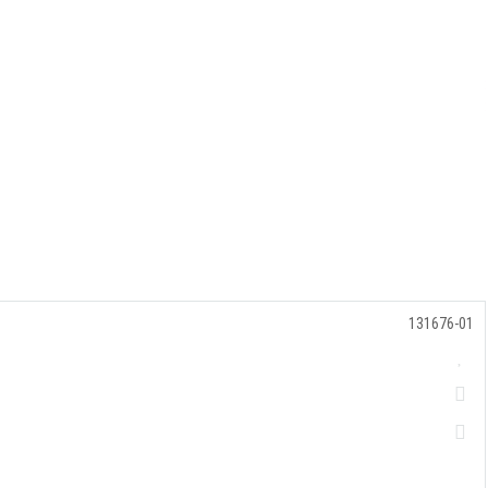
131676-01