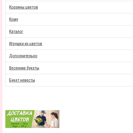
Корзины цветов
Кому
Каталог
Игрушки из цветов
Дополнительно
Весенние букеты
Букет невесты