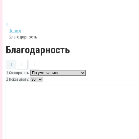
Повод
Благодарность
Благодарность
Сортировать:
Показывать: