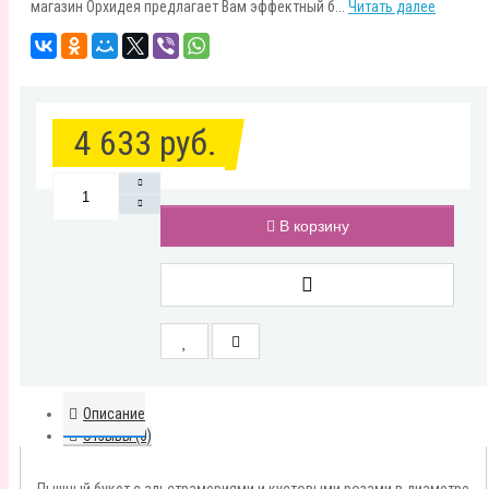
магазин Орхидея предлагает Вам эффектный б...
Читать далее
4 633 руб.
В корзину
Описание
Отзывы (0)