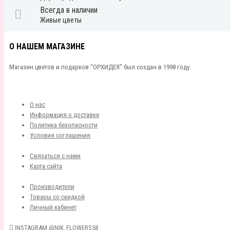
Всегда в наличии
Живые цветы
О НАШЕМ МАГАЗИНЕ
Магазин цветов и подарков "ОРХИДЕЯ" был создан в 1998 году.
О нас
Информация о доставке
Политика безопасности
Условия соглашения
Связаться с нами
Карта сайта
Производители
Товары со скидкой
Личный кабинет
INSTAGRAM @NIK_FLOWERS58