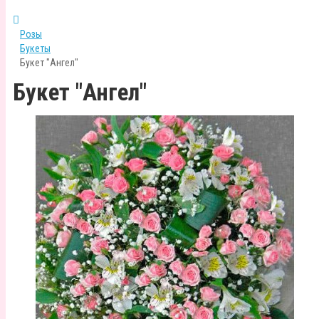
Розы
Букеты
Букет "Ангел"
Букет "Ангел"