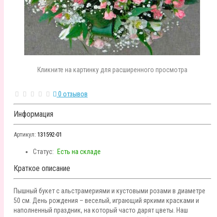
Кликните на картинку для расширенного просмотра
0 отзывов
Информация
Артикул:
131592-01
Статус:
Есть на складе
Краткое описание
Пышный букет с альстрамериями и кустовыми розами в диаметре
50 см. День рождения – веселый, играющий яркими красками и
наполненный праздник, на который часто дарят цветы. Наш